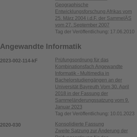
Geographische
Entwicklungsforschung Afrikas vom
25. März 2004 i.d.F. der SammelÄS
vom 27. September 2007
Tag der Veröffentlichung: 17.06.2010
Angewandte Informatik
Prüfungsordnung für das
2023-002-114-kF
Kombinationsfach Angewandte
Informatik - Multimedia in
Bachelorstudiengängen an der
Universität Bayreuth Vom 30. April
2018 in der Fassung der
Sammeländerungssatzung vom 9.
Januar 2023
Tag der Veröffentlichung: 10.01.2023
Konsolidierte Fassung
2020-030
Zweite Satzung zur Änderung der