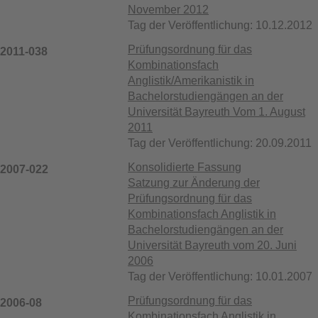
November 2012
Tag der Veröffentlichung: 10.12.2012
Prüfungsordnung für das
2011-038
Kombinationsfach
Anglistik/Amerikanistik in
Bachelorstudiengängen an der
Universität Bayreuth Vom 1. August
2011
Tag der Veröffentlichung: 20.09.2011
Konsolidierte Fassung
2007-022
Satzung zur Änderung der
Prüfungsordnung für das
Kombinationsfach Anglistik in
Bachelorstudiengängen an der
Universität Bayreuth vom 20. Juni
2006
Tag der Veröffentlichung: 10.01.2007
Prüfungsordnung für das
2006-08
Kombinationsfach Anglistik in