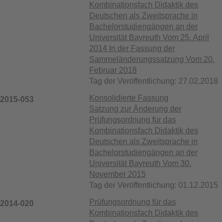
Kombinationsfach Didaktik des
Deutschen als Zweitsprache in
Bachelorstudiengängen an der
Universität Bayreuth Vom 25. April
2014 In der Fassung der
Sammeländerungssatzung Vom 20.
Februar 2018
Tag der Veröffentlichung: 27.02.2018
Konsolidierte Fassung
2015-053
Satzung zur Änderung der
Prüfungsordnung für das
Kombinationsfach Didaktik des
Deutschen als Zweitsprache in
Bachelorstudiengängen an der
Universität Bayreuth Vom 30.
November 2015
Tag der Veröffentlichung: 01.12.2015
Prüfungsordnung für das
2014-020
Kombinationsfach Didaktik des