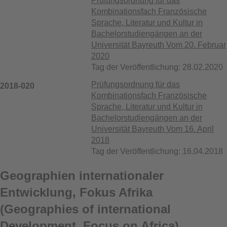
Prüfungsordnung für das
Kombinationsfach Französische
Sprache, Literatur und Kultur in
Bachelorstudiengängen an der
Universität Bayreuth Vom 20. Februar
2020
Tag der Veröffentlichung: 28.02.2020
Prüfungsordnung für das
2018-020
Kombinationsfach Französische
Sprache, Literatur und Kultur in
Bachelorstudiengängen an der
Universität Bayreuth Vom 16. April
2018
Tag der Veröffentlichung: 16.04.2018
Geographien internationaler
Entwicklung, Fokus Afrika
(Geographies of international
Development, Focus on Africa)