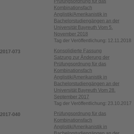
Prüfungsordnung für das
Kombinationsfach
Anglistik/Amerikanistik in
Bachelorstudiengängen an der
Universität Bayreuth Vom 5.
November 2018
Tag der Veröffentlichung: 12.11.2018
Konsolidierte Fassung
2017-073
Satzung zur Änderung der
Prüfungsordnung für das
Kombinationsfach
Anglistik/Amerikanistik in
Bachelorstudiengängen an der
Universität Bayreuth Vom 28.
September 2017
Tag der Veröffentlichung: 23.10.2017
Prüfungsordnung für das
2017-040
Kombinationsfach
Anglistik/Amerikanistik in
Bachelorstudiengängen an der