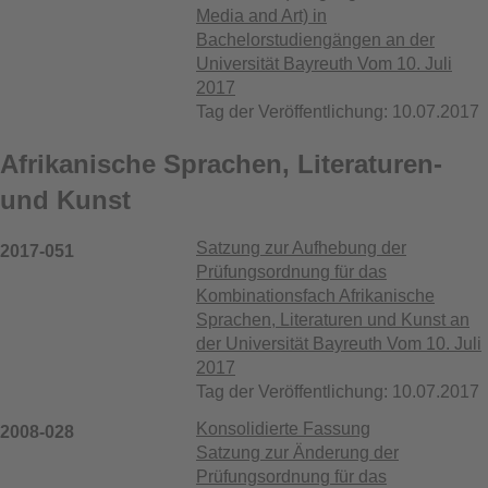
Media and Art) in
Bachelorstudiengängen an der
Universität Bayreuth Vom 10. Juli
2017
Tag der Veröffentlichung: 10.07.2017
Afrikanische Sprachen, Literaturen-
und Kunst
Satzung zur Aufhebung der
2017-051
Prüfungsordnung für das
Kombinationsfach Afrikanische
Sprachen, Literaturen und Kunst an
der Universität Bayreuth Vom 10. Juli
2017
Tag der Veröffentlichung: 10.07.2017
Konsolidierte Fassung
2008-028
Satzung zur Änderung der
Prüfungsordnung für das