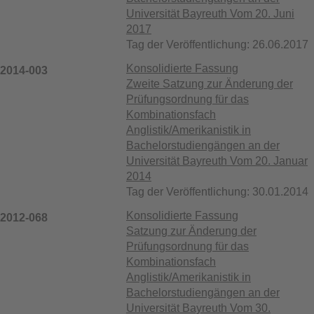
Universität Bayreuth Vom 20. Juni
2017
Tag der Veröffentlichung: 26.06.2017
Konsolidierte Fassung
2014-003
Zweite Satzung zur Änderung der
Prüfungsordnung für das
Kombinationsfach
Anglistik/Amerikanistik in
Bachelorstudiengängen an der
Universität Bayreuth Vom 20. Januar
2014
Tag der Veröffentlichung: 30.01.2014
Konsolidierte Fassung
2012-068
Satzung zur Änderung der
Prüfungsordnung für das
Kombinationsfach
Anglistik/Amerikanistik in
Bachelorstudiengängen an der
Universität Bayreuth Vom 30.