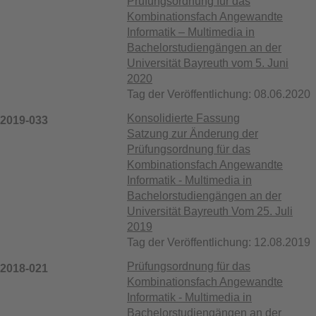
Prüfungsordnung für das
Kombinationsfach Angewandte
Informatik – Multimedia in
Bachelorstudiengängen an der
Universität Bayreuth vom 5. Juni
2020
Tag der Veröffentlichung: 08.06.2020
Konsolidierte Fassung
2019-033
Satzung zur Änderung der
Prüfungsordnung für das
Kombinationsfach Angewandte
Informatik - Multimedia in
Bachelorstudiengängen an der
Universität Bayreuth Vom 25. Juli
2019
Tag der Veröffentlichung: 12.08.2019
Prüfungsordnung für das
2018-021
Kombinationsfach Angewandte
Informatik - Multimedia in
Bachelorstudiengängen an der