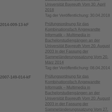
Universität Bayreuth Vom 30. April
2018
Tag der Veröffentlichung: 30.04.2018
Prüfungsordnung für das
2014-009-13-kF
Kombinationsfach Angewandte
Informatik – Multimedia in
Bachelorstudiengängen an der
Universität Bayreuth Vom 20. August
2003 In der Fassung der
Sammeländerungssatzung Vom 20.
März 2014
Tag der Veröffentlichung: 08.04.2014
Prüfungsordnung für das
2007-149-014-kF
Kombinationsfach Angewandte
Informatik – Multimedia in
Bachelorstudiengängen an der
Universität Bayreuth Vom 20. August
2003 in der Fassung der
Sammeländerungssatzung Vom 27.