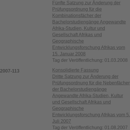
Fünfte Satzung zur Änderung der
Prüfungsordnung für die
Kombinationsfächer der
Bachelorstudiengänge Angewandte
Afrika-Studien, Kultur und
Gesellschaft Afrikas und
Geographische
Entwicklungsforschung Afrikas vom
15. Januar 2008
Tag der Veröffentlichung: 01.03.2008
Konsolidierte Fassung
2007-113
Dritte Satzung zur Änderung der
Prüfungsordnung für die Nebenfächer
der Bachelorstudiengänge
Angewandte Afrika-Studien, Kultur
und Gesellschaft Afrikas und
Geographische
Entwicklungsforschung Afrikas vom 5.
Juli 2007
Tag der Veröffentlichung: 01.08.2007