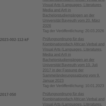
Visual Arts (Languages, Literatures,
Media and Art) in
Bachelorstudiengängen an der
Universität Bayreuth vom 20. März
2026
Tag der Veröffentlichung: 20.03.2026
Prüfungsordnung für das
2023-002-112-kF
Kombinationsfach African Verbal and
Visual Arts (Languages, Literatures,
Media and Art) in
Bachelorstudiengängen an der
Universität Bayreuth vom 10. Juli
2017 in der Fassung der
Sammeländerungssatzung vom 9.
Januar 2023
Tag der Veröffentlichung: 10.01.2023
Prüfungsordnung für das
2017-050
Kombinationsfach African Verbal and
Visual Arts (Languages, Literatures,