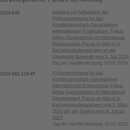
Satzung zur Aufhebung der
2024-040
Prüfungsordnung für das
Kombinationsfach Geographien
internationaler Entwicklung, Fokus
Afrika (Geographies of international
Development, Focus on Africa) in
Bachelorstudiengängen an der
Universität Bayreuth vom 5. Juli 2024
Tag der Veröffentlichung: 05.07.2024
Prüfungsordnung für das
2023-002-119-kF
Kombinationsfach Geographien
internationaler Entwicklung, Fokus
Afrika (Geographies of international
Development, Focus on Africa) in
Bachelorstudiengängen vom 5. März
2015 idF der SamSa vom 9. Januar
2023
Tag der Veröffentlichung: 10.01.2023