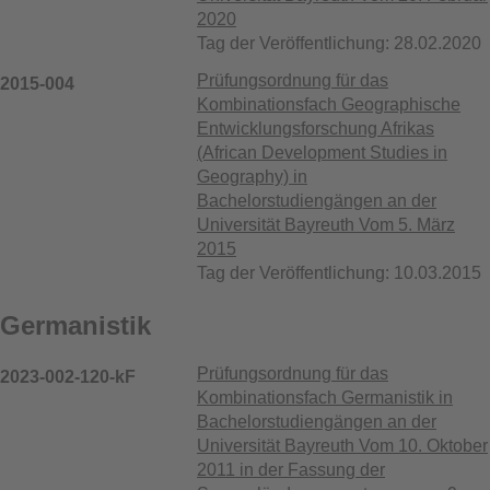
2020
Tag der Veröffentlichung: 28.02.2020
Prüfungsordnung für das
2015-004
Kombinationsfach Geographische
Entwicklungsforschung Afrikas
(African Development Studies in
Geography) in
Bachelorstudiengängen an der
Universität Bayreuth Vom 5. März
2015
Tag der Veröffentlichung: 10.03.2015
Germanistik
Prüfungsordnung für das
2023-002-120-kF
Kombinationsfach Germanistik in
Bachelorstudiengängen an der
Universität Bayreuth Vom 10. Oktober
2011 in der Fassung der