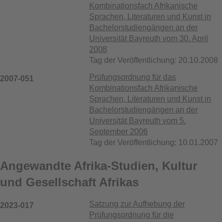
Kombinationsfach Afrikanische
Sprachen, Literaturen und Kunst in
Bachelorstudiengängen an der
Universität Bayreuth vom 30. April
2008
Tag der Veröffentlichung: 20.10.2008
Prüfungsordnung für das
2007-051
Kombinationsfach Afrikanische
Sprachen, Literaturen und Kunst in
Bachelorstudiengängen an der
Universität Bayreuth vom 5.
September 2006
Tag der Veröffentlichung: 10.01.2007
Angewandte Afrika-Studien, Kultur
und Gesellschaft Afrikas
Satzung zur Aufhebung der
2023-017
Prüfungsordnung für die