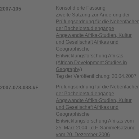
Konsolidierte Fassung
2007-105
Zweite Satzung zur Änderung der
Prüfungsordnung für die Nebenfächer
der Bachelorstudiengänge
Angewandte Afrika-Studien, Kultur
und Gesellschaft Afrikas und
Geographische
Entwicklungsforschung Afrikas
(African Development Studies in
Geography)
Tag der Veröffentlichung: 20.04.2007
Prüfungsordnung für die Nebenfächer
2007-078-038-kF
der Bachelorstudiengänge
Angewandte Afrika-Studien, Kultur
und Gesellschaft Afrikas und
Geographische
Entwicklungsforschung Afrikas vom
25. März 2004 i.d.F. Sammelsatzung
vom 20. Dezember 2006