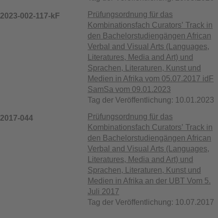
Prüfungsordnung für das
2023-002-117-kF
Kombinationsfach Curatorsʼ Track in
den Bachelorstudiengängen African
Verbal and Visual Arts (Languages,
Literatures, Media and Art) und
Sprachen, Literaturen, Kunst und
Medien in Afrika vom 05.07.2017 idF
SamSa vom 09.01.2023
Tag der Veröffentlichung: 10.01.2023
Prüfungsordnung für das
2017-044
Kombinationsfach Curatorsʼ Track in
den Bachelorstudiengängen African
Verbal and Visual Arts (Languages,
Literatures, Media and Art) und
Sprachen, Literaturen, Kunst und
Medien in Afrika an der UBT Vom 5.
Juli 2017
Tag der Veröffentlichung: 10.07.2017