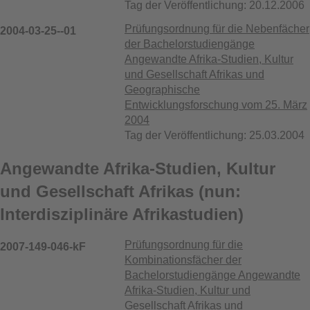
Tag der Veröffentlichung: 20.12.2006
Prüfungsordnung für die Nebenfächer
2004-03-25--01
der Bachelorstudiengänge
Angewandte Afrika-Studien, Kultur
und Gesellschaft Afrikas und
Geographische
Entwicklungsforschung vom 25. März
2004
Tag der Veröffentlichung: 25.03.2004
Angewandte Afrika-Studien, Kultur
und Gesellschaft Afrikas (nun:
Interdisziplinäre Afrikastudien)
Prüfungsordnung für die
2007-149-046-kF
Kombinationsfächer der
Bachelorstudiengänge Angewandte
Afrika-Studien, Kultur und
Gesellschaft Afrikas und