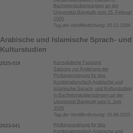
Bachelorstudiengängen an der
Universität Bayreuth vom 25. Februar
2005
Tag der Veröffentlichung: 20.12.2006
Arabische und Islamische Sprach- und
Kulturstudien
Konsolidierte Fassung
2025-019
Satzung zur Änderung der
Prüfungsordnung für das
Kombinationsfach Arabische und
Islamische Sprach- und Kulturstudien
in Bachelorstudiengängen an der
Universität Bayreuth vom 5. Juni
2025
Tag der Veröffentlichung: 05.06.2025
Prüfungsordnung für das
2023-041
Kombinationsfach Arabische und