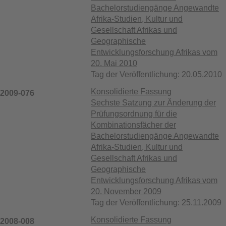
Bachelorstudiengänge Angewandte
Afrika-Studien, Kultur und
Gesellschaft Afrikas und
Geographische
Entwicklungsforschung Afrikas vom
20. Mai 2010
Tag der Veröffentlichung: 20.05.2010
Konsolidierte Fassung
2009-076
Sechste Satzung zur Änderung der
Prüfungsordnung für die
Kombinationsfächer der
Bachelorstudiengänge Angewandte
Afrika-Studien, Kultur und
Gesellschaft Afrikas und
Geographische
Entwicklungsforschung Afrikas vom
20. November 2009
Tag der Veröffentlichung: 25.11.2009
Konsolidierte Fassung
2008-008