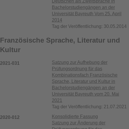
Deutschen als Zweitsprache in
Bachelorstudiengängen an der
Universität Bayreuth Vom 25. April
2014
Tag der Veröffentlichung: 30.05.2014
Französische Sprache, Literatur und
Kultur
Satzung zur Aufhebung der
2021-031
Prüfungsordnung für das
Kombinationsfach Französische
Sprache, Literatur und Kultur in
Bachelorstudiengängen an der
Universität Bayreuth vom 20. Mai
2021
Tag der Veröffentlichung: 21.07.2021
Konsolidierte Fassung
2020-012
Satzung zur Änderung der