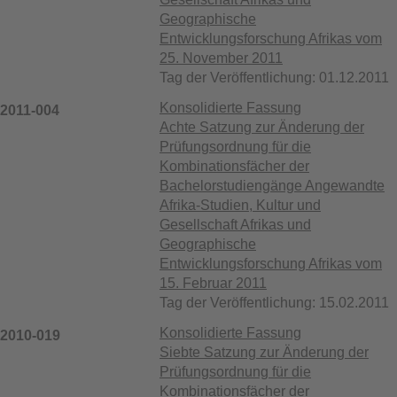
Geographische
Entwicklungsforschung Afrikas vom
25. November 2011
Tag der Veröffentlichung: 01.12.2011
Konsolidierte Fassung
2011-004
Achte Satzung zur Änderung der
Prüfungsordnung für die
Kombinationsfächer der
Bachelorstudiengänge Angewandte
Afrika-Studien, Kultur und
Gesellschaft Afrikas und
Geographische
Entwicklungsforschung Afrikas vom
15. Februar 2011
Tag der Veröffentlichung: 15.02.2011
Konsolidierte Fassung
2010-019
Siebte Satzung zur Änderung der
Prüfungsordnung für die
Kombinationsfächer der