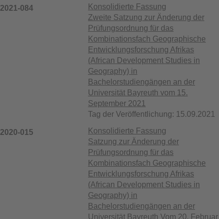
Konsolidierte Fassung
2021-084
Zweite Satzung zur Änderung der
Prüfungsordnung für das
Kombinationsfach Geographische
Entwicklungsforschung Afrikas
(African Development Studies in
Geography) in
Bachelorstudiengängen an der
Universität Bayreuth vom 15.
September 2021
Tag der Veröffentlichung: 15.09.2021
Konsolidierte Fassung
2020-015
Satzung zur Änderung der
Prüfungsordnung für das
Kombinationsfach Geographische
Entwicklungsforschung Afrikas
(African Development Studies in
Geography) in
Bachelorstudiengängen an der
Universität Bayreuth Vom 20. Februar