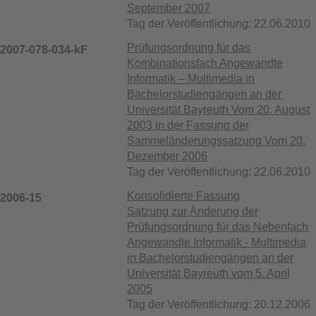
September 2007
Tag der Veröffentlichung: 22.06.2010
Prüfungsordnung für das
2007-078-034-kF
Kombinationsfach Angewandte
Informatik – Multimedia in
Bachelorstudiengängen an der
Universität Bayreuth Vom 20. August
2003 in der Fassung der
Sammeländerungssatzung Vom 20.
Dezember 2006
Tag der Veröffentlichung: 22.06.2010
Konsolidierte Fassung
2006-15
Satzung zur Änderung der
Prüfungsordnung für das Nebenfach
Angewandte Informatik - Multimedia
in Bachelorstudiengängen an der
Universität Bayreuth vom 5. April
2005
Tag der Veröffentlichung: 20.12.2006