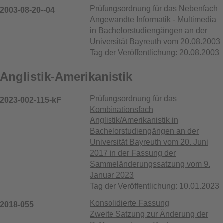
Prüfungsordnung für das Nebenfach
2003-08-20--04
Angewandte Informatik - Multimedia
in Bachelorstudiengängen an der
Universität Bayreuth vom 20.08.2003
Tag der Veröffentlichung: 20.08.2003
Anglistik-Amerikanistik
Prüfungsordnung für das
2023-002-115-kF
Kombinationsfach
Anglistik/Amerikanistik in
Bachelorstudiengängen an der
Universität Bayreuth vom 20. Juni
2017 in der Fassung der
Sammeländerungssatzung vom 9.
Januar 2023
Tag der Veröffentlichung: 10.01.2023
Konsolidierte Fassung
2018-055
Zweite Satzung zur Änderung der