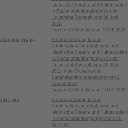
Islamische Sprach- und Kulturstudien
in Bachelorstudiengängen an der
Universität Bayreuth vom 30. Mai
2023
Tag der Veröffentlichung: 02.06.2023
Prüfungsordnung für das
2023-002-116-kF
Kombinationsfach Arabische und
Islamische Sprach- und Kulturstudien
in Bachelorstudiengängen an der
Universität Bayreuth vom 20. Mai
2011 in der Fassung der
Sammeländerungssatzung vom 9.
Januar 2023
Tag der Veröffentlichung: 10.01.2023
Prüfungsordnung für das
2011-012
Kombinationsfach Arabische und
Islamische Sprach- und Kulturstudien
in Bachelorstudiengängen Vom 20.
Mai 2011