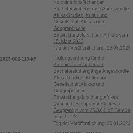
Kombinationsfächer der
Bachelorstudiengänge Angewandte
Afrika-Studien, Kultur und
Gesellschaft Afrikas und
Geographische
Entwicklungsforschung Afrikas vom
15. März 2023
Tag der Veröffentlichung: 15.03.2023
Prüfungsordnung für die
2023-002-113-kF
Kombinationsfächer der
Bachelorstudiengänge Angewandte
Afrika-Studien, Kultur und
Gesellschaft Afrikas und
Geographische
Entwicklungsforschung Afrikas
(African Development Studies in
Geography) vom 25.3.04 idF SamSa
vom 9.1.23
Tag der Veröffentlichung: 10.01.2023